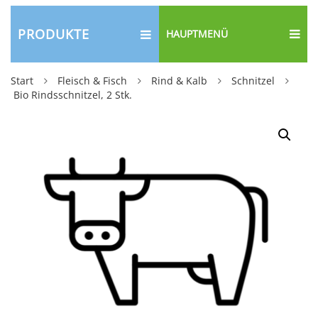
PRODUKTE
HAUPTMENÜ
Start
Fleisch & Fisch
Rind & Kalb
Schnitzel
Bio Rindsschnitzel, 2 Stk.