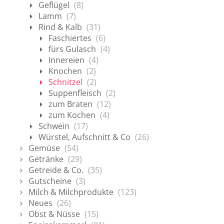
Geflügel
(8)
Lamm
(7)
Rind & Kalb
(31)
Faschiertes
(6)
fürs Gulasch
(4)
Innereien
(4)
Knochen
(2)
Schnitzel
(2)
Suppenfleisch
(2)
zum Braten
(12)
zum Kochen
(4)
Schwein
(17)
Würstel, Aufschnitt & Co
(26)
Gemüse
(54)
Getränke
(29)
Getreide & Co.
(35)
Gutscheine
(3)
Milch & Milchprodukte
(123)
Neues
(26)
Obst & Nüsse
(15)