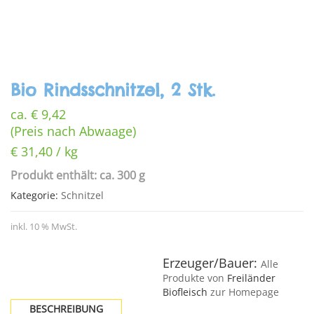
Bio Rindsschnitzel, 2 Stk.
ca.
€
9,42
(Preis nach Abwaage)
€
31,40
/
kg
Produkt enthält: ca. 300 g
Kategorie:
Schnitzel
inkl. 10 % MwSt.
Erzeuger/Bauer:
Alle
Produkte von
Freiländer
Biofleisch
zur Homepage
BESCHREIBUNG