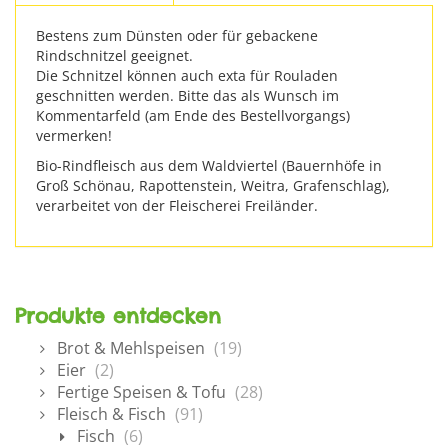
Bestens zum Dünsten oder für gebackene
Rindschnitzel geeignet.
Die Schnitzel können auch exta für Rouladen
geschnitten werden. Bitte das als Wunsch im
Kommentarfeld (am Ende des Bestellvorgangs)
vermerken!
Bio-Rindfleisch aus dem Waldviertel (Bauernhöfe in
Groß Schönau, Rapottenstein, Weitra, Grafenschlag),
verarbeitet von der Fleischerei Freiländer.
Produkte entdecken
Brot & Mehlspeisen
(19)
Eier
(2)
Fertige Speisen & Tofu
(28)
Fleisch & Fisch
(91)
Fisch
(6)