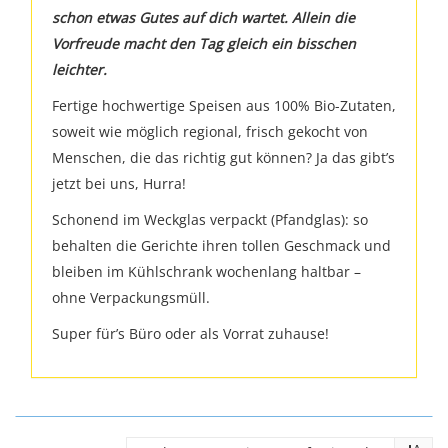
schon etwas Gutes auf dich wartet. Allein die
Vorfreude macht den Tag gleich ein bisschen
leichter.
Fertige hochwertige Speisen aus 100% Bio-Zutaten,
soweit wie möglich regional, frisch gekocht von
Menschen, die das richtig gut können? Ja das gibt’s
jetzt bei uns, Hurra!
Schonend im Weckglas verpackt (Pfandglas): so
behalten die Gerichte ihren tollen Geschmack und
bleiben im Kühlschrank wochenlang haltbar –
ohne Verpackungsmüll.
Super für’s Büro oder als Vorrat zuhause!