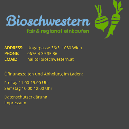
ADDRESS:
Ungargasse 36/3, 1030 Wien
PHONE:
0676 4 39 35 36
EMAIL:
hallo@bioschwestern.at
Öffnungszeiten und Abholung im Laden:
Freitag 11:00-19:00 Uhr
Samstag 10:00-12:00 Uhr
Datenschutzerklärung
Impressum