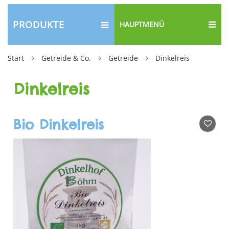
PRODUKTE
HAUPTMENÜ
Start
Getreide & Co.
Getreide
Dinkelreis
Dinkelreis
Bio Dinkelreis