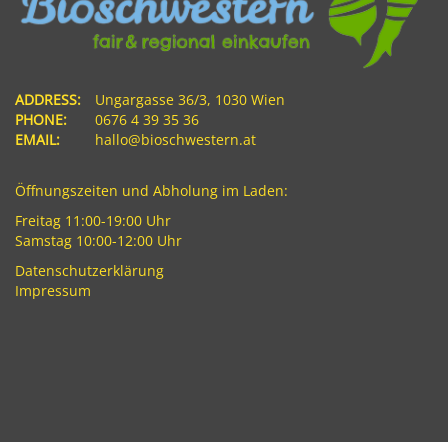
ADDRESS:
Ungargasse 36/3, 1030 Wien
PHONE:
0676 4 39 35 36
EMAIL:
hallo@bioschwestern.at
Öffnungszeiten und Abholung im Laden:
Freitag 11:00-19:00 Uhr
Samstag 10:00-12:00 Uhr
Datenschutzerklärung
Impressum