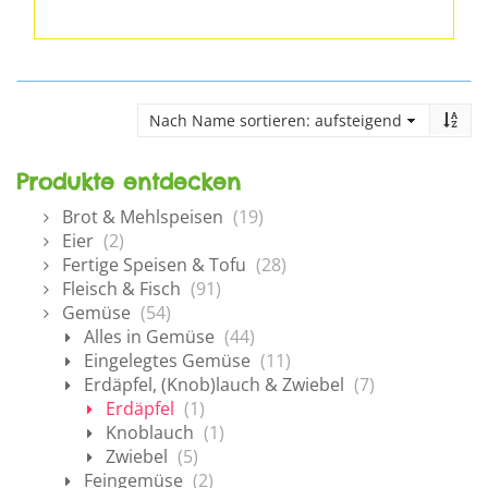
Produkte entdecken
Brot & Mehlspeisen
(19)
Eier
(2)
Fertige Speisen & Tofu
(28)
Fleisch & Fisch
(91)
Gemüse
(54)
Alles in Gemüse
(44)
Eingelegtes Gemüse
(11)
Erdäpfel, (Knob)lauch & Zwiebel
(7)
Erdäpfel
(1)
Knoblauch
(1)
Zwiebel
(5)
Feingemüse
(2)