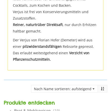
Cocktails, zum Kochen und Backen.
Verjus ist frei von Konservierungsmitteln und
Zusatzstoffen.
Reiner, naturtrüber Direktsaft
, nur durch Erhitzen
haltbar gemacht.
Der Verjus von Florian Hofer (Demeter) wird aus
einer
pilzwiderstandsfähigen
Rebsorte gepresst.
Das erlaubt weitestgehend einen
Verzicht von
Pflanzenschutzmitteln.
Produkte entdecken
Brot & Mehlspeisen
(19)