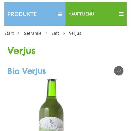
PRODUKTE
HAUPTMENÜ
Start
Getränke
Saft
Verjus
Verjus
Bio Verjus