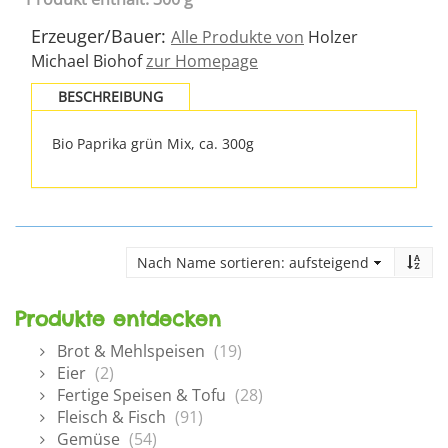
Erzeuger/Bauer:
Alle Produkte von
Holzer
Michael Biohof
zur Homepage
BESCHREIBUNG
Bio Paprika grün Mix, ca. 300g
Produkte entdecken
Brot & Mehlspeisen
(19)
Eier
(2)
Fertige Speisen & Tofu
(28)
Fleisch & Fisch
(91)
Gemüse
(54)