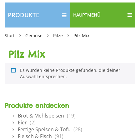
PRODUKTE
HAUPTMENÜ
Start
Gemüse
Pilze
Pilz Mix
Pilz Mix
Es wurden keine Produkte gefunden, die deiner
Auswahl entsprechen.
Produkte entdecken
Brot & Mehlspeisen
(19)
Eier
(2)
Fertige Speisen & Tofu
(28)
Fleisch & Fisch
(91)