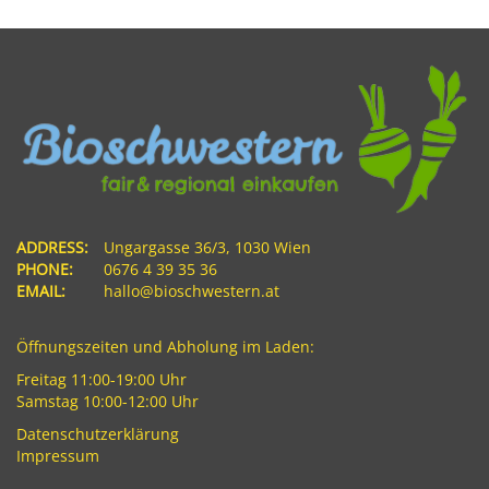
ADDRESS:
Ungargasse 36/3, 1030 Wien
PHONE:
0676 4 39 35 36
EMAIL:
hallo@bioschwestern.at
Öffnungszeiten und Abholung im Laden:
Freitag 11:00-19:00 Uhr
Samstag 10:00-12:00 Uhr
Datenschutzerklärung
Impressum