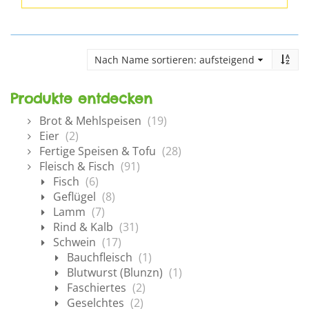
Produkte entdecken
Brot & Mehlspeisen
(19)
Eier
(2)
Fertige Speisen & Tofu
(28)
Fleisch & Fisch
(91)
Fisch
(6)
Geflügel
(8)
Lamm
(7)
Rind & Kalb
(31)
Schwein
(17)
Bauchfleisch
(1)
Blutwurst (Blunzn)
(1)
Faschiertes
(2)
Geselchtes
(2)