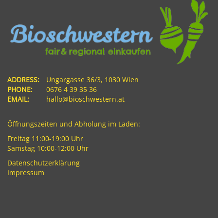
ADDRESS:
Ungargasse 36/3, 1030 Wien
PHONE:
0676 4 39 35 36
EMAIL:
hallo@bioschwestern.at
Öffnungszeiten und Abholung im Laden:
Freitag 11:00-19:00 Uhr
Samstag 10:00-12:00 Uhr
Datenschutzerklärung
Impressum