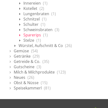
Innereien
(1)
Kotellet
(2)
Lungenbraten
(1)
Schnitzel
(1)
Schulter
(1)
Schweinsbraten
(3)
Sparerips
(1)
Stelze
(1)
Würstel, Aufschnitt & Co
(26)
Gemüse
(54)
Getränke
(29)
Getreide & Co.
(35)
Gutscheine
(3)
Milch & Milchprodukte
(123)
Neues
(26)
Obst & Nüsse
(15)
Speisekammerl
(81)