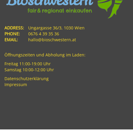
ADDRESS:
Ungargasse 36/3, 1030 Wien
PHONE:
0676 4 39 35 36
EMAIL:
hallo@bioschwestern.at
Öffnungszeiten und Abholung im Laden:
Freitag 11:00-19:00 Uhr
Samstag 10:00-12:00 Uhr
Datenschutzerklärung
Impressum