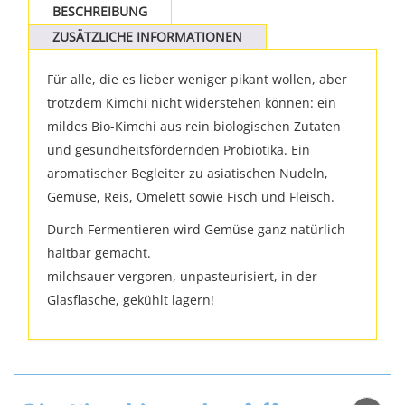
BESCHREIBUNG
ZUSÄTZLICHE INFORMATIONEN
Für alle, die es lieber weniger pikant wollen, aber
trotzdem Kimchi nicht widerstehen können: ein
mildes Bio-Kimchi aus rein biologischen Zutaten
und gesundheitsfördernden Probiotika. Ein
aromatischer Begleiter zu asiatischen Nudeln,
Gemüse, Reis, Omelett sowie Fisch und Fleisch.
Durch Fermentieren wird Gemüse ganz natürlich
haltbar gemacht.
milchsauer vergoren, unpasteurisiert, in der
Glasflasche, gekühlt lagern!