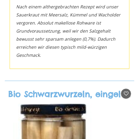
Nach einem althergebrachten Rezept wird unser
Sauerkraut mit Meersalz, Kümmel und Wacholder
vergoren. Absolut makellose Rohware ist
Grundvoraussetzung, weil wir den Salzgehalt
bewusst sehr sparsam anlegen (0,7%). Dadurch
erreichen wir diesen typisch mild-würzigen
Geschmack.
Bio Schwarzwurzeln, eingelegt