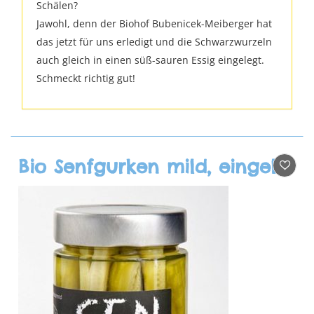
Schälen?
Jawohl, denn der Biohof Bubenicek-Meiberger hat
das jetzt für uns erledigt und die Schwarzwurzeln
auch gleich in einen süß-sauren Essig eingelegt.
Schmeckt richtig gut!
Bio Senfgurken mild, eingelegt