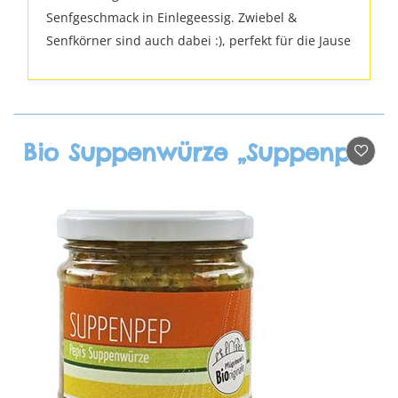
Senfgeschmack in Einlegeessig. Zwiebel &
Senfkörner sind auch dabei :), perfekt für die Jause
Bio Suppenwürze „Suppenpep“