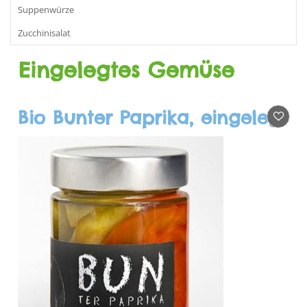
Suppenwürze
Zucchinisalat
Eingelegtes Gemüse
Bio Bunter Paprika, eingelegt