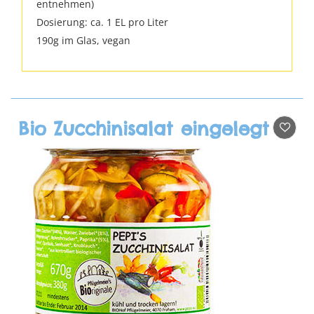
entnehmen)
Dosierung: ca. 1 EL pro Liter
190g im Glas, vegan
Bio Zucchinisalat eingelegt