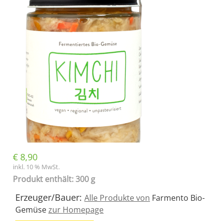
€
8,90
inkl. 10 % MwSt.
Produkt enthält: 300 g
Erzeuger/Bauer:
Alle Produkte von
Farmento Bio-
Gemüse
zur Homepage