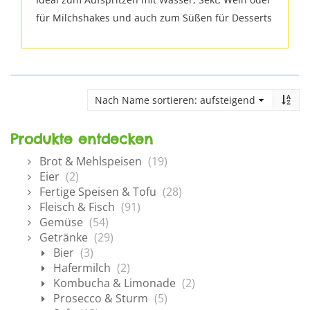
für Milchshakes und auch zum Süßen für Desserts
Produkte entdecken
Brot & Mehlspeisen
(19)
Eier
(2)
Fertige Speisen & Tofu
(28)
Fleisch & Fisch
(91)
Gemüse
(54)
Getränke
(29)
Bier
(3)
Hafermilch
(2)
Kombucha & Limonade
(2)
Prosecco & Sturm
(5)