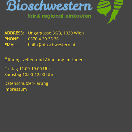
ADDRESS:
Ungargasse 36/3, 1030 Wien
PHONE:
0676 4 39 35 36
EMAIL:
hallo@bioschwestern.at
Öffnungszeiten und Abholung im Laden:
Freitag 11:00-19:00 Uhr
Samstag 10:00-12:00 Uhr
Datenschutzerklärung
Impressum