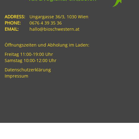
ADDRESS:
Ungargasse 36/3, 1030 Wien
PHONE:
0676 4 39 35 36
EMAIL:
hallo@bioschwestern.at
Öffnungszeiten und Abholung im Laden:
Freitag 11:00-19:00 Uhr
Samstag 10:00-12:00 Uhr
Datenschutzerklärung
Impressum