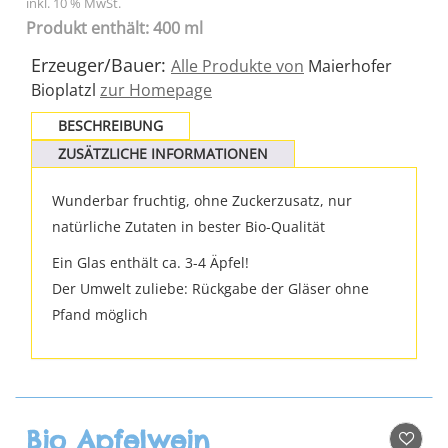
inkl. 10 % MwSt.
Produkt enthält: 400 ml
Erzeuger/Bauer:
Alle Produkte von
Maierhofer
Bioplatzl
zur Homepage
BESCHREIBUNG
ZUSÄTZLICHE INFORMATIONEN
Wunderbar fruchtig, ohne Zuckerzusatz, nur
natürliche Zutaten in bester Bio-Qualität
Ein Glas enthält ca. 3-4 Äpfel!
Der Umwelt zuliebe: Rückgabe der Gläser ohne
Pfand möglich
Bio Apfelwein