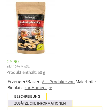
€
5,90
inkl. 10 % MwSt.
Produkt enthält: 50 g
Erzeuger/Bauer:
Alle Produkte von
Maierhofer
Bioplatzl
zur Homepage
BESCHREIBUNG
ZUSÄTZLICHE INFORMATIONEN