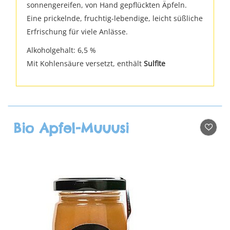
sonnengereifen, von Hand gepflückten Äpfeln.
Eine prickelnde, fruchtig-lebendige, leicht süßliche
Erfrischung für viele Anlässe.
Alkoholgehalt: 6,5 %
Mit Kohlensäure versetzt, enthält
Sulfite
Bio Apfel-Muuusi