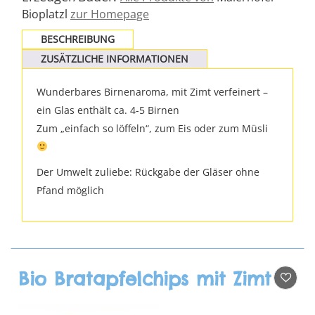
Bioplatzl
zur Homepage
BESCHREIBUNG
ZUSÄTZLICHE INFORMATIONEN
Wunderbares Birnenaroma, mit Zimt verfeinert –
ein Glas enthält ca. 4-5 Birnen
Zum „einfach so löffeln“, zum Eis oder zum Müsli
Der Umwelt zuliebe: Rückgabe der Gläser ohne
Pfand möglich
Bio Bratapfelchips mit Zimt