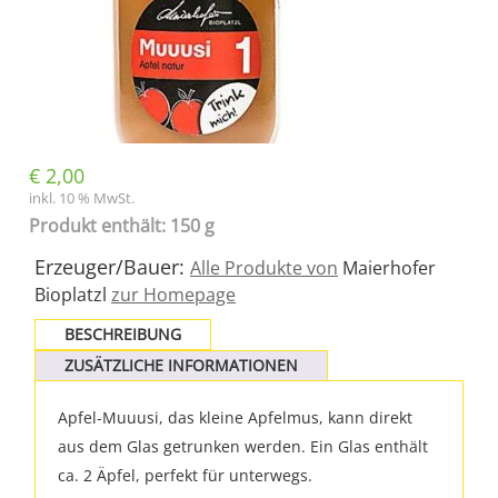
€
2,00
inkl. 10 % MwSt.
Produkt enthält: 150 g
Erzeuger/Bauer:
Alle Produkte von
Maierhofer
Bioplatzl
zur Homepage
BESCHREIBUNG
ZUSÄTZLICHE INFORMATIONEN
Apfel-Muuusi, das kleine Apfelmus, kann direkt
aus dem Glas getrunken werden. Ein Glas enthält
ca. 2 Äpfel, perfekt für unterwegs.