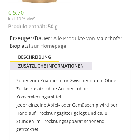
€
5,70
inkl. 10 % MwSt.
Produkt enthält: 50 g
Erzeuger/Bauer:
Alle Produkte von
Maierhofer
Bioplatzl
zur Homepage
BESCHREIBUNG
ZUSÄTZLICHE INFORMATIONEN
Super zum Knabbern für Zwischendurch. Ohne
Zuckerzusatz, ohne Aromen, ohne
Konservierungsmittel!
Jeder einzelne Apfel- oder Gemüsechip wird per
Hand auf Trocknungsgitter gelegt und ca. 8
Stunden im Trocknungsapparat schonend
getrocknet.