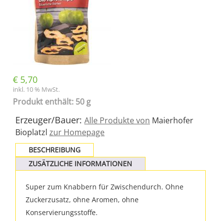
€
5,70
inkl. 10 % MwSt.
Produkt enthält: 50 g
Erzeuger/Bauer:
Alle Produkte von
Maierhofer
Bioplatzl
zur Homepage
BESCHREIBUNG
ZUSÄTZLICHE INFORMATIONEN
Super zum Knabbern für Zwischendurch. Ohne
Zuckerzusatz, ohne Aromen, ohne
Konservierungsstoffe.