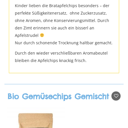
Kinder lieben die Bratapfelchips besonders – der
perfekte Süßigkeitenersatz, ohne Zuckerzusatz,
ohne Aromen, ohne Konservierungsmittel. Durch
den Zimt erinnern sie auch ein bisserl an
Apfelstrudel
Nur durch schonende Trocknung haltbar gemacht.
Durch den wieder verschließbaren Aromabeutel
bleiben die Apfelchips knackig frisch.
Bio Gemüsechips Gemischt