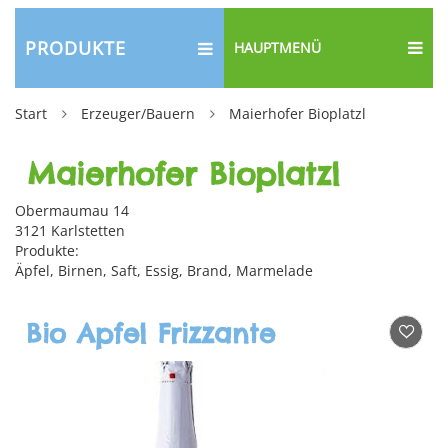
PRODUKTE
HAUPTMENÜ
Start
Erzeuger/Bauern
Maierhofer Bioplatzl
Maierhofer Bioplatzl
Obermaumau 14
3121 Karlstetten
Produkte:
Äpfel, Birnen, Saft, Essig, Brand, Marmelade
Bio Apfel Frizzante