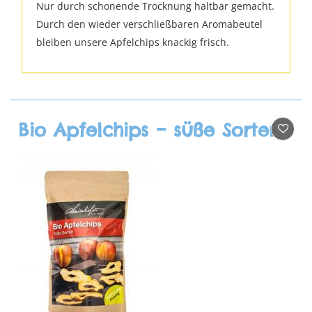
Nur durch schonende Trocknung haltbar gemacht.
Durch den wieder verschließbaren Aromabeutel
bleiben unsere Apfelchips knackig frisch.
Bio Apfelchips – süße Sorten