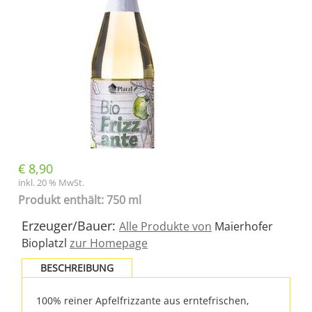
€
8,90
inkl. 20 % MwSt.
Produkt enthält: 750 ml
Erzeuger/Bauer:
Alle Produkte von
Maierhofer
Bioplatzl
zur Homepage
BESCHREIBUNG
100% reiner Apfelfrizzante aus erntefrischen,