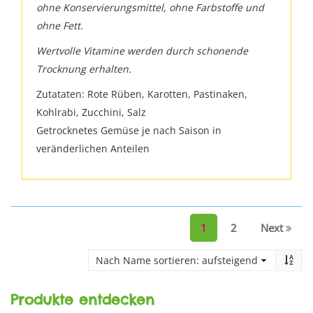
ohne Konservierungsmittel, ohne Farbstoffe und
ohne Fett.
Wertvolle Vitamine werden durch schonende
Trocknung erhalten.
Zutataten: Rote Rüben, Karotten, Pastinaken,
Kohlrabi, Zucchini, Salz
Getrocknetes Gemüse je nach Saison in
veränderlichen Anteilen
1
2
Next
Produkte entdecken