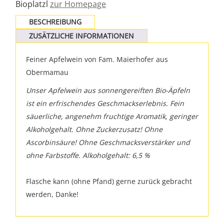
Bioplatzl
zur Homepage
BESCHREIBUNG
ZUSÄTZLICHE INFORMATIONEN
Feiner Apfelwein von Fam. Maierhofer aus
Obermamau
Unser Apfelwein aus sonnengereiften Bio-Äpfeln
ist ein erfrischendes Geschmackserlebnis. Fein
säuerliche, angenehm fruchtige Aromatik, geringer
Alkoholgehalt. Ohne Zuckerzusatz! Ohne
Ascorbinsäure! Ohne Geschmacksverstärker und
ohne Farbstoffe. Alkoholgehalt: 6,5 %
Flasche kann (ohne Pfand) gerne zurück gebracht
werden, Danke!