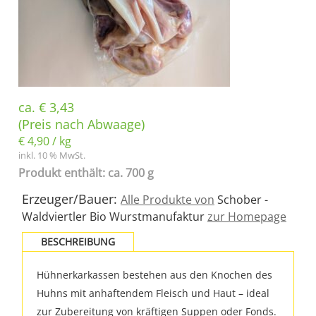
ca.
€
3,43
(Preis nach Abwaage)
€
4,90
/
kg
inkl. 10 % MwSt.
Produkt enthält: ca. 700 g
Erzeuger/Bauer:
Alle Produkte von
Schober -
Waldviertler Bio Wurstmanufaktur
zur Homepage
BESCHREIBUNG
Hühnerkarkassen bestehen aus den Knochen des
Huhns mit anhaftendem Fleisch und Haut – ideal
zur Zubereitung von kräftigen Suppen oder Fonds.