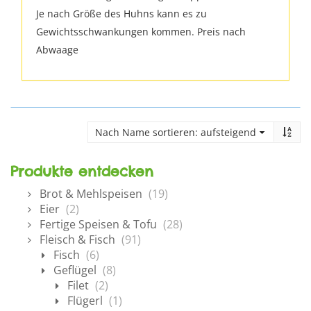
Je nach Größe des Huhns kann es zu
Gewichtsschwankungen kommen. Preis nach
Abwaage
Produkte entdecken
Brot & Mehlspeisen
(19)
Eier
(2)
Fertige Speisen & Tofu
(28)
Fleisch & Fisch
(91)
Fisch
(6)
Geflügel
(8)
Filet
(2)
Flügerl
(1)