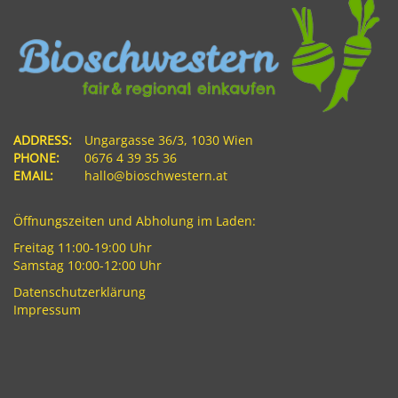
ADDRESS:
Ungargasse 36/3, 1030 Wien
PHONE:
0676 4 39 35 36
EMAIL:
hallo@bioschwestern.at
Öffnungszeiten und Abholung im Laden:
Freitag 11:00-19:00 Uhr
Samstag 10:00-12:00 Uhr
Datenschutzerklärung
Impressum