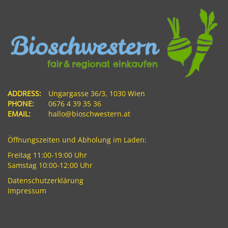
ADDRESS:
Ungargasse 36/3, 1030 Wien
PHONE:
0676 4 39 35 36
EMAIL:
hallo@bioschwestern.at
Öffnungszeiten und Abholung im Laden:
Freitag 11:00-19:00 Uhr
Samstag 10:00-12:00 Uhr
Datenschutzerklärung
Impressum