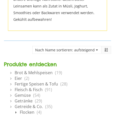
Leinsamen kann als Zutat in Müsli, Joghurt,
Smoothies oder Backwaren verwendet werden.
Gekühlt aufbewahren!
Produkte entdecken
Brot & Mehlspeisen
(19)
Eier
(2)
Fertige Speisen & Tofu
(28)
Fleisch & Fisch
(91)
Gemüse
(54)
Getränke
(29)
Getreide & Co.
(35)
Flocken
(4)