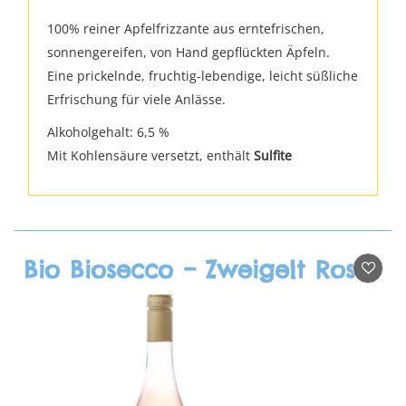
100% reiner Apfelfrizzante aus erntefrischen,
sonnengereifen, von Hand gepflückten Äpfeln.
Eine prickelnde, fruchtig-lebendige, leicht süßliche
Erfrischung für viele Anlässe.
Alkoholgehalt: 6,5 %
Mit Kohlensäure versetzt, enthält
Sulfite
Bio Biosecco – Zweigelt Rosè