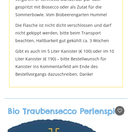
gespritzt mit Biosecco oder als Zutat für die
Sommerbowle. Vom Biobeerengarten Hummel
Die Flasche ist nicht dicht verschlossen und darf
nicht gekippt werden, bitte beim Transport
beachten, Haltbarkeit gut gekühlt ca. 3 Wochen
Gibt es auch im 5 Liter Kanister (€ 100) oder im 10
Liter Kanister (€ 190) – bitte Bestellwunsch für
Kanister ins Kommentarfeld am Ende des
Bestellvorgangs dazuschreiben, Danke!
Bio Traubensecco Perlenspiel weiß (alkoholfrei)