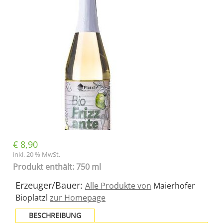
€
8,90
inkl. 20 % MwSt.
Produkt enthält: 750 ml
Erzeuger/Bauer:
Alle Produkte von
Maierhofer
Bioplatzl
zur Homepage
BESCHREIBUNG