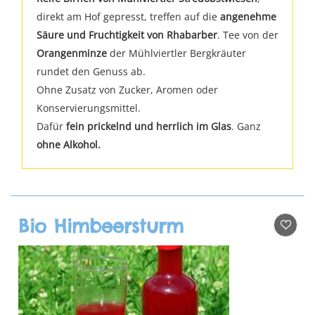
direkt am Hof gepresst, treffen auf die
angenehme
Säure und Fruchtigkeit von Rhabarber
. Tee von der
Orangenminze
der Mühlviertler Bergkräuter
rundet den Genuss ab.
Ohne Zusatz von Zucker, Aromen oder
Konservierungsmittel.
Dafür
fein prickelnd und herrlich im Glas
. Ganz
ohne Alkohol.
Bio Himbeersturm