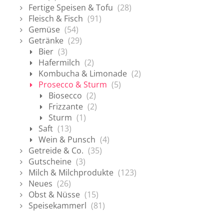
Fertige Speisen & Tofu
(28)
Fleisch & Fisch
(91)
Gemüse
(54)
Getränke
(29)
Bier
(3)
Hafermilch
(2)
Kombucha & Limonade
(2)
Prosecco & Sturm
(5)
Biosecco
(2)
Frizzante
(2)
Sturm
(1)
Saft
(13)
Wein & Punsch
(4)
Getreide & Co.
(35)
Gutscheine
(3)
Milch & Milchprodukte
(123)
Neues
(26)
Obst & Nüsse
(15)
Speisekammerl
(81)