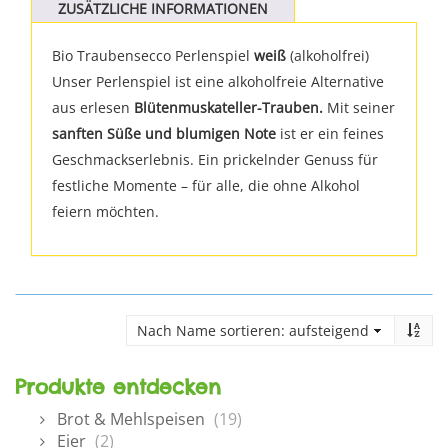
ZUSÄTZLICHE INFORMATIONEN
Bio Traubensecco Perlenspiel
weiß
(alkoholfrei)
Unser Perlenspiel ist eine alkoholfreie Alternative
aus erlesen
Blütenmuskateller-Trauben.
Mit seiner
sanften Süße und blumigen Note
ist er ein feines
Geschmackserlebnis. Ein prickelnder Genuss für
festliche Momente – für alle, die ohne Alkohol
feiern möchten.
Produkte entdecken
Brot & Mehlspeisen
(19)
Eier
(2)