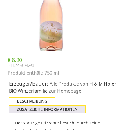
€
8,90
inkl. 20 % MwSt.
Produkt enthält: 750 ml
Erzeuger/Bauer:
Alle Produkte von
H & M Hofer
BIO Winzerfamilie
zur Homepage
BESCHREIBUNG
ZUSÄTZLICHE INFORMATIONEN
Der spritzige Frizzante besticht durch seine