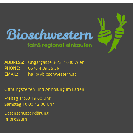
ADDRESS:
Ungargasse 36/3, 1030 Wien
PHONE:
0676 4 39 35 36
EMAIL:
hallo@bioschwestern.at
Öffnungszeiten und Abholung im Laden:
Freitag 11:00-19:00 Uhr
Samstag 10:00-12:00 Uhr
Datenschutzerklärung
Impressum