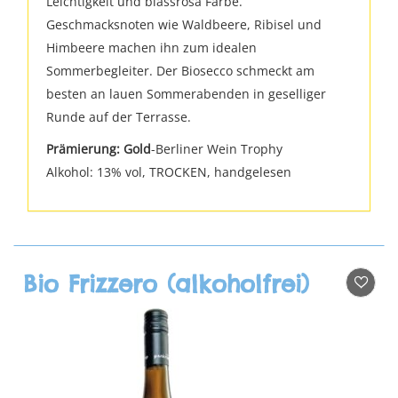
Leichtigkeit und blassrosa Farbe.
Geschmacksnoten wie Waldbeere, Ribisel und
Himbeere machen ihn zum idealen
Sommerbegleiter. Der Biosecco schmeckt am
besten an lauen Sommerabenden in geselliger
Runde auf der Terrasse.
Prämierung:
Gold
-Berliner Wein Trophy
Alkohol: 13% vol, TROCKEN, handgelesen
Bio Frizzero (alkoholfrei)