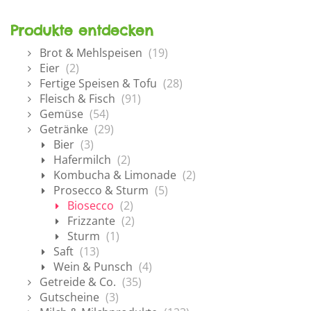
Produkte entdecken
Brot & Mehlspeisen
(19)
Eier
(2)
Fertige Speisen & Tofu
(28)
Fleisch & Fisch
(91)
Gemüse
(54)
Getränke
(29)
Bier
(3)
Hafermilch
(2)
Kombucha & Limonade
(2)
Prosecco & Sturm
(5)
Biosecco
(2)
Frizzante
(2)
Sturm
(1)
Saft
(13)
Wein & Punsch
(4)
Getreide & Co.
(35)
Gutscheine
(3)