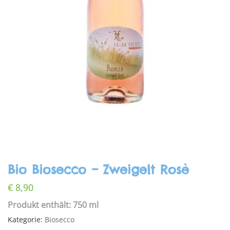
Bio Biosecco – Zweigelt Rosè
€
8,90
Produkt enthält: 750 ml
Kategorie:
Biosecco