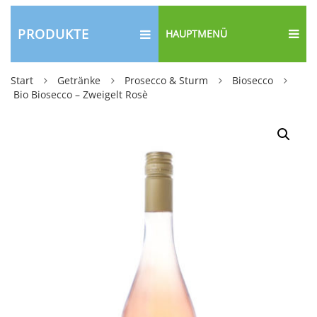
PRODUKTE
HAUPTMENÜ
Start
Getränke
Prosecco & Sturm
Biosecco
Bio Biosecco – Zweigelt Rosè