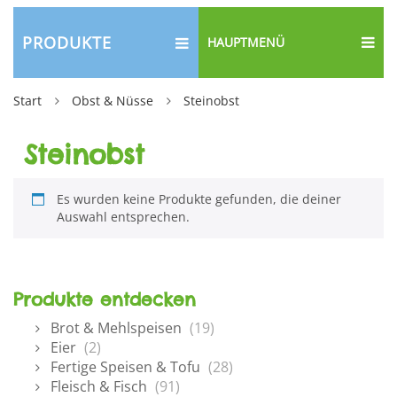
PRODUKTE
HAUPTMENÜ
Start
Obst & Nüsse
Steinobst
Steinobst
Es wurden keine Produkte gefunden, die deiner
Auswahl entsprechen.
Produkte entdecken
Brot & Mehlspeisen
(19)
Eier
(2)
Fertige Speisen & Tofu
(28)
Fleisch & Fisch
(91)