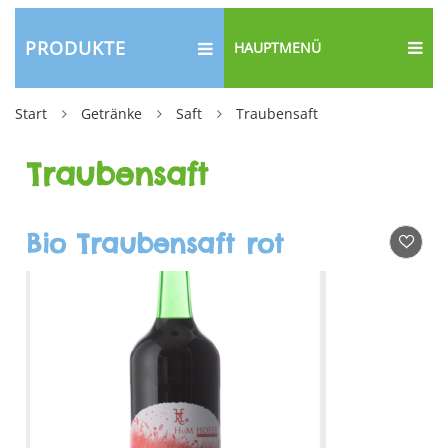
PRODUKTE
HAUPTMENÜ
Start
Getränke
Saft
Traubensaft
Traubensaft
Bio Traubensaft rot