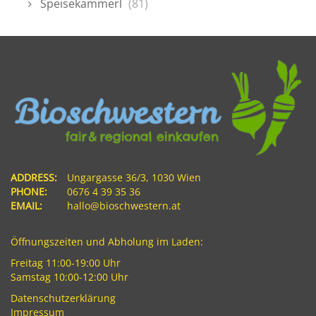
Speisekammerl
(81)
ADDRESS:
Ungargasse 36/3, 1030 Wien
PHONE:
0676 4 39 35 36
EMAIL:
hallo@bioschwestern.at
Öffnungszeiten und Abholung im Laden:
Freitag 11:00-19:00 Uhr
Samstag 10:00-12:00 Uhr
Datenschutzerklärung
Impressum