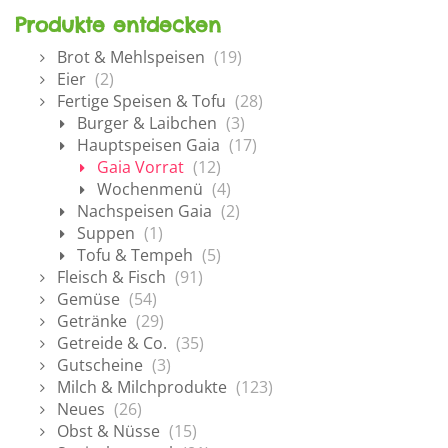
Produkte entdecken
Brot & Mehlspeisen
(19)
Eier
(2)
Fertige Speisen & Tofu
(28)
Burger & Laibchen
(3)
Hauptspeisen Gaia
(17)
Gaia Vorrat
(12)
Wochenmenü
(4)
Nachspeisen Gaia
(2)
Suppen
(1)
Tofu & Tempeh
(5)
Fleisch & Fisch
(91)
Gemüse
(54)
Getränke
(29)
Getreide & Co.
(35)
Gutscheine
(3)
Milch & Milchprodukte
(123)
Neues
(26)
Obst & Nüsse
(15)