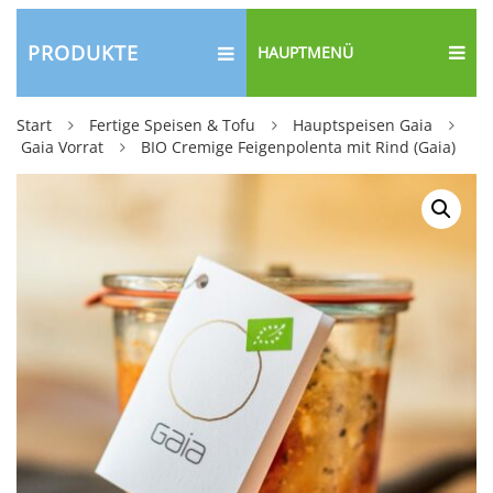
PRODUKTE
HAUPTMENÜ
Start
Fertige Speisen & Tofu
Hauptspeisen Gaia
Gaia Vorrat
BIO Cremige Feigenpolenta mit Rind (Gaia)