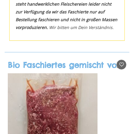
steht handwerklichen Fleischereien leider nicht
zur Verfügung da wir das Faschierte nur auf
Bestellung faschieren und nicht in großen Massen
vorproduzieren.
Wir bitten um Dein Verständnis.
Bio Faschiertes gemischt vom Schwein & Rind, 500g