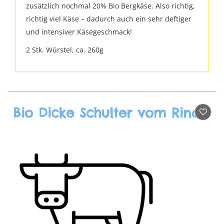
zusätzlich nochmal 20% Bio Bergkäse. Also richtig,
richtig viel Käse – dadurch auch ein sehr deftiger
und intensiver Käsegeschmack!
2 Stk. Würstel, ca. 260g
Bio Dicke Schulter vom Rind