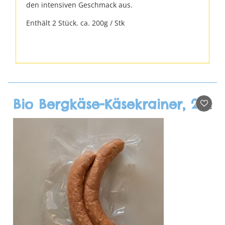
den intensiven Geschmack aus.
Enthält 2 Stück. ca. 200g / Stk
Bio Bergkäse-Käsekrainer, 2 Stk.