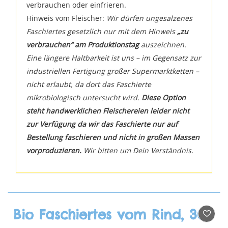
verbrauchen oder einfrieren.
Hinweis vom Fleischer:
Wir dürfen ungesalzenes
Faschiertes gesetzlich nur mit dem Hinweis
„zu
verbrauchen“ am Produktionstag
auszeichnen.
Eine längere Haltbarkeit ist uns – im Gegensatz zur
industriellen Fertigung großer Supermarktketten –
nicht erlaubt, da dort das Faschierte
mikrobiologisch untersucht wird.
Diese Option
steht handwerklichen Fleischereien leider nicht
zur Verfügung da wir das Faschierte nur auf
Bestellung faschieren und nicht in großen Massen
vorproduzieren.
Wir bitten um Dein Verständnis.
Bio Faschiertes vom Rind, 300g