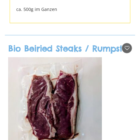
ca. 500g im Ganzen
Bio Beiried Steaks / Rumpsteaks, 2 Stk.