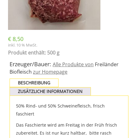
€
8,50
inkl. 10 % MwSt.
Produkt enthält: 500 g
Erzeuger/Bauer:
Alle Produkte von
Freiländer
Biofleisch
zur Homepage
BESCHREIBUNG
ZUSÄTZLICHE INFORMATIONEN
50% Rind- und 50% Schweinefleisch, frisch
faschiert
Das Faschierte wird am Freitag in der Früh frisch
zubereitet. Es ist nur kurz haltbar, bitte rasch