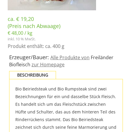
ca.
€
19,20
(Preis nach Abwaage)
€
48,00
/
kg
inkl. 10 % MwSt.
Produkt enthält: ca. 400 g
Erzeuger/Bauer:
Alle Produkte von
Freiländer
Biofleisch
zur Homepage
BESCHREIBUNG
Bio Beiriedsteak und Bio Rumpsteak sind zwei
Bezeichnungen für ein und dasselbe Stück Fleisch.
Es handelt sich um das Fleischstück zwischen
Hüfte und Schulter, das aus dem hinteren Teil des
Rinderrückens stammt. Das Bio Beiriedsteak
zeichnet sich durch seine feine Marmorierung und