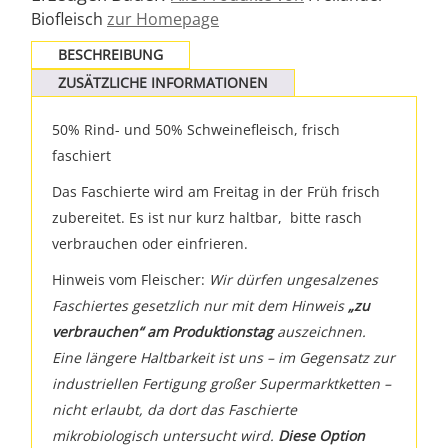
Biofleisch
zur Homepage
BESCHREIBUNG
ZUSÄTZLICHE INFORMATIONEN
50% Rind- und 50% Schweinefleisch, frisch
faschiert
Das Faschierte wird am Freitag in der Früh frisch
zubereitet. Es ist nur kurz haltbar, bitte rasch
verbrauchen oder einfrieren.
Hinweis vom Fleischer:
Wir dürfen ungesalzenes
Faschiertes gesetzlich nur mit dem Hinweis
„zu
verbrauchen“ am Produktionstag
auszeichnen.
Eine längere Haltbarkeit ist uns – im Gegensatz zur
industriellen Fertigung großer Supermarktketten –
nicht erlaubt, da dort das Faschierte
mikrobiologisch untersucht wird.
Diese Option