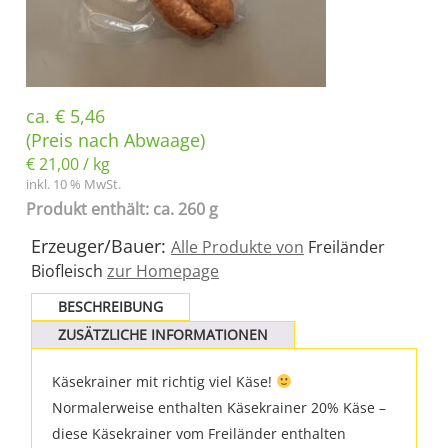
ca.
€
5,46
(Preis nach Abwaage)
€
21,00
/
kg
inkl. 10 % MwSt.
Produkt enthält: ca. 260 g
Erzeuger/Bauer:
Alle Produkte von
Freiländer
Biofleisch
zur Homepage
BESCHREIBUNG
ZUSÄTZLICHE INFORMATIONEN
Käsekrainer mit richtig viel Käse!
Normalerweise enthalten Käsekrainer 20% Käse –
diese Käsekrainer vom Freiländer enthalten