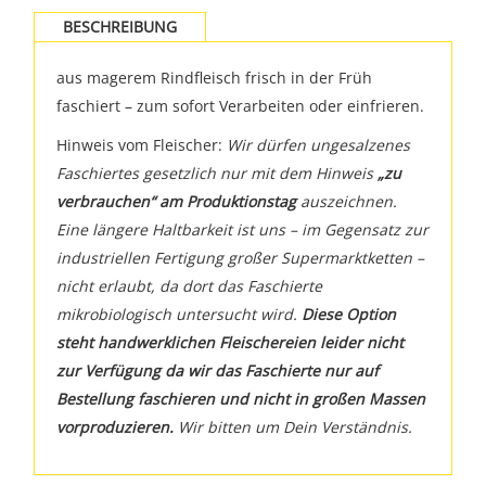
BESCHREIBUNG
aus magerem Rindfleisch frisch in der Früh
faschiert – zum sofort Verarbeiten oder einfrieren.
Hinweis vom Fleischer:
Wir dürfen ungesalzenes
Faschiertes gesetzlich nur mit dem Hinweis
„zu
verbrauchen“ am Produktionstag
auszeichnen.
Eine längere Haltbarkeit ist uns – im Gegensatz zur
industriellen Fertigung großer Supermarktketten –
nicht erlaubt, da dort das Faschierte
mikrobiologisch untersucht wird.
Diese Option
steht handwerklichen Fleischereien leider nicht
zur Verfügung da wir das Faschierte nur auf
Bestellung faschieren und nicht in großen Massen
vorproduzieren.
Wir bitten um Dein Verständnis.