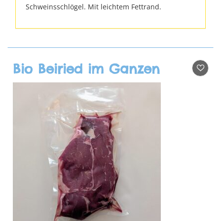
Schweinsschlögel. Mit leichtem Fettrand.
Bio Beiried im Ganzen