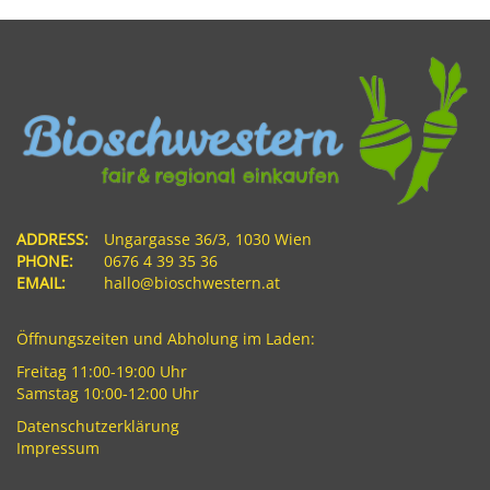
ADDRESS:
Ungargasse 36/3, 1030 Wien
PHONE:
0676 4 39 35 36
EMAIL:
hallo@bioschwestern.at
Öffnungszeiten und Abholung im Laden:
Freitag 11:00-19:00 Uhr
Samstag 10:00-12:00 Uhr
Datenschutzerklärung
Impressum