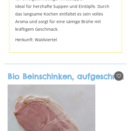
Ideal für herzhafte Suppen und Eintöpfe. Durch
das langsame Kochen entfaltet es sein volles
Aroma und sorgt für eine sämige Brühe mit
kräftigem Geschmack.
Herkunft: Waldviertel
Bio Beinschinken, aufgeschnitten