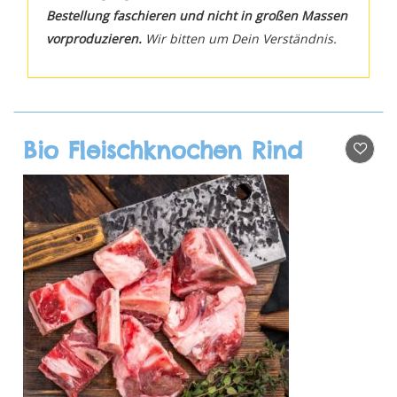
Bestellung faschieren und nicht in großen Massen
vorproduzieren.
Wir bitten um Dein Verständnis.
Bio Fleischknochen Rind