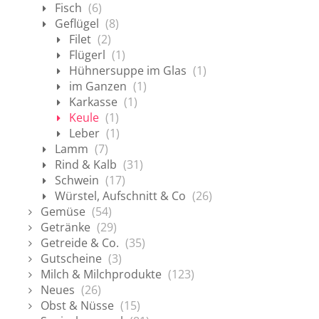
Fisch
(6)
Geflügel
(8)
Filet
(2)
Flügerl
(1)
Hühnersuppe im Glas
(1)
im Ganzen
(1)
Karkasse
(1)
Keule
(1)
Leber
(1)
Lamm
(7)
Rind & Kalb
(31)
Schwein
(17)
Würstel, Aufschnitt & Co
(26)
Gemüse
(54)
Getränke
(29)
Getreide & Co.
(35)
Gutscheine
(3)
Milch & Milchprodukte
(123)
Neues
(26)
Obst & Nüsse
(15)