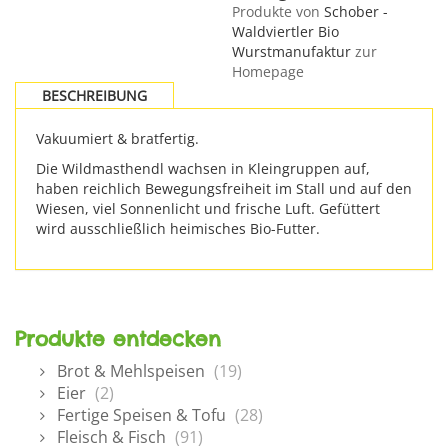
Produkte von
Schober -
Waldviertler Bio
Wurstmanufaktur
zur
Homepage
BESCHREIBUNG
Vakuumiert & bratfertig.
Die Wildmasthendl wachsen in Kleingruppen auf,
haben reichlich Bewegungsfreiheit im Stall und auf den
Wiesen, viel Sonnenlicht und frische Luft. Gefüttert
wird ausschließlich heimisches Bio-Futter.
Produkte entdecken
Brot & Mehlspeisen
(19)
Eier
(2)
Fertige Speisen & Tofu
(28)
Fleisch & Fisch
(91)