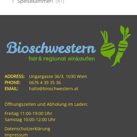
Speisekammerl
(81)
ADDRESS:
Ungargasse 36/3, 1030 Wien
PHONE:
0676 4 39 35 36
EMAIL:
hallo@bioschwestern.at
Öffnungszeiten und Abholung im Laden:
Freitag 11:00-19:00 Uhr
Samstag 10:00-12:00 Uhr
Datenschutzerklärung
Impressum