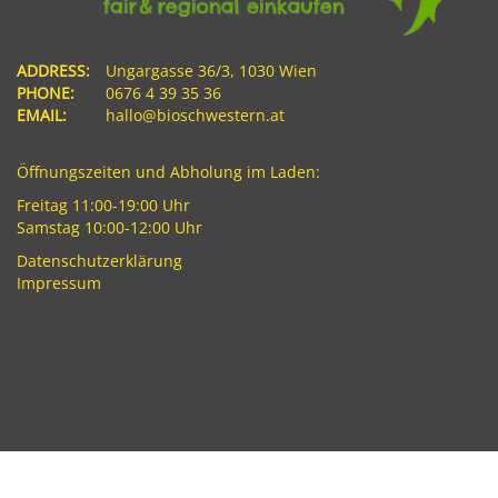
ADDRESS:
Ungargasse 36/3, 1030 Wien
PHONE:
0676 4 39 35 36
EMAIL:
hallo@bioschwestern.at
Öffnungszeiten und Abholung im Laden:
Freitag 11:00-19:00 Uhr
Samstag 10:00-12:00 Uhr
Datenschutzerklärung
Impressum