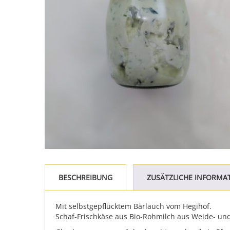
BESCHREIBUNG
ZUSÄTZLICHE INFORMA
Mit selbstgepflücktem Bärlauch vom Hegihof.
Schaf-Frischkäse aus Bio-Rohmilch aus Weide- und