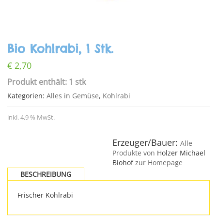
Bio Kohlrabi, 1 Stk.
€
2,70
Produkt enthält: 1 stk
Kategorien:
Alles in Gemüse
,
Kohlrabi
inkl. 4,9 % MwSt.
Erzeuger/Bauer:
Alle
Produkte von
Holzer Michael
Biohof
zur Homepage
BESCHREIBUNG
Frischer Kohlrabi