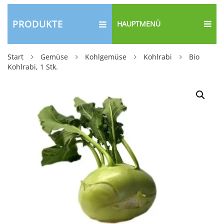
PRODUKTE
HAUPTMENÜ
Start
Gemüse
Kohlgemüse
Kohlrabi
Bio
Kohlrabi, 1 Stk.