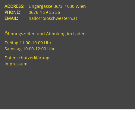
ADDRESS:
Ungargasse 36/3, 1030 Wien
PHONE:
0676 4 39 35 36
EMAIL:
hallo@bioschwestern.at
Öffnungszeiten und Abholung im Laden:
Freitag 11:00-19:00 Uhr
Samstag 10:00-12:00 Uhr
Datenschutzerklärung
Impressum