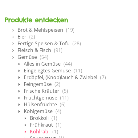
Produkte entdecken
Brot & Mehlspeisen
(19)
Eier
(2)
Fertige Speisen & Tofu
(28)
Fleisch & Fisch
(91)
Gemüse
(54)
Alles in Gemüse
(44)
Eingelegtes Gemüse
(11)
Erdäpfel, (Knob)lauch & Zwiebel
(7)
Feingemüse
(2)
Frische Kräuter
(5)
Fruchtgemüse
(11)
Hülsenfrüchte
(6)
Kohlgemüse
(4)
Brokkoli
(1)
Frühkraut
(1)
Kohlrabi
(1)