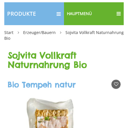
PRODUKTE
HAUPTMENÜ
Start
Erzeuger/Bauern
Sojvita Vollkraft Naturnahrung
Bio
Sojvita Vollkraft
Naturnahrung Bio
Bio Tempeh natur