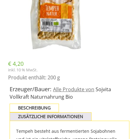
€
4,20
inkl. 10 % MwSt.
Produkt enthält: 200 g
Erzeuger/Bauer:
Alle Produkte von
Sojvita
Vollkraft Naturnahrung Bio
BESCHREIBUNG
ZUSÄTZLICHE INFORMATIONEN
Tempeh besteht aus fermentierten Sojabohnen