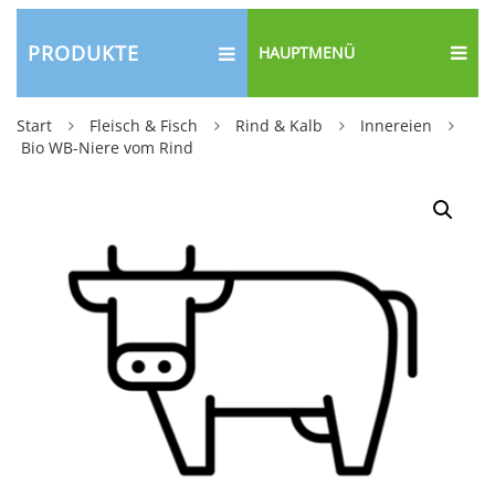
PRODUKTE
HAUPTMENÜ
Start
Fleisch & Fisch
Rind & Kalb
Innereien
Bio WB-Niere vom Rind