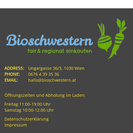
ADDRESS:
Ungargasse 36/3, 1030 Wien
PHONE:
0676 4 39 35 36
EMAIL:
hallo@bioschwestern.at
Öffnungszeiten und Abholung im Laden:
Freitag 11:00-19:00 Uhr
Samstag 10:00-12:00 Uhr
Datenschutzerklärung
Impressum