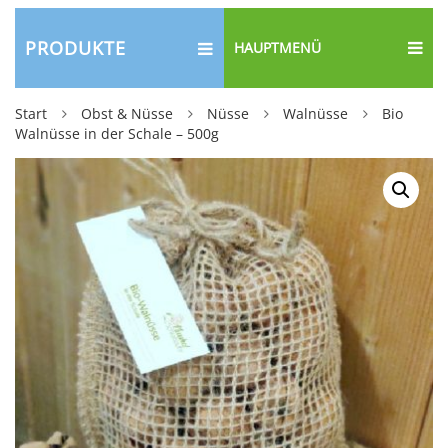
PRODUKTE
HAUPTMENÜ
Start
Obst & Nüsse
Nüsse
Walnüsse
Bio
Walnüsse in der Schale – 500g