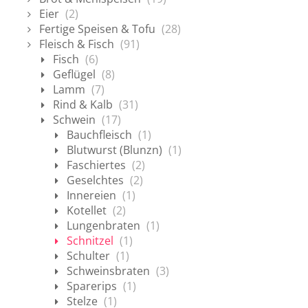
Eier
(2)
Fertige Speisen & Tofu
(28)
Fleisch & Fisch
(91)
Fisch
(6)
Geflügel
(8)
Lamm
(7)
Rind & Kalb
(31)
Schwein
(17)
Bauchfleisch
(1)
Blutwurst (Blunzn)
(1)
Faschiertes
(2)
Geselchtes
(2)
Innereien
(1)
Kotellet
(2)
Lungenbraten
(1)
Schnitzel
(1)
Schulter
(1)
Schweinsbraten
(3)
Sparerips
(1)
Stelze
(1)