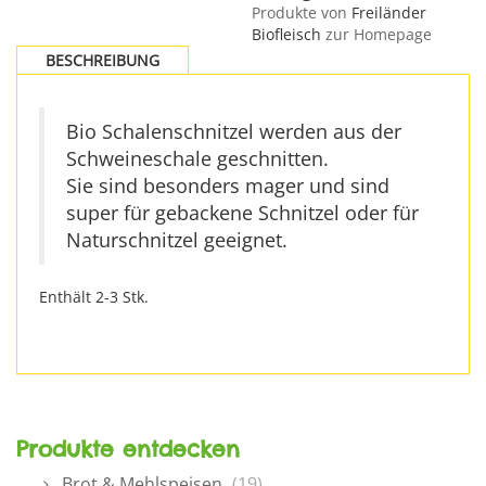
Produkte von
Freiländer
Biofleisch
zur Homepage
BESCHREIBUNG
Bio Schalenschnitzel werden aus der
Schweineschale geschnitten.
Sie sind besonders mager und sind
super für gebackene Schnitzel oder für
Naturschnitzel geeignet.
Enthält 2-3 Stk.
Produkte entdecken
Brot & Mehlspeisen
(19)