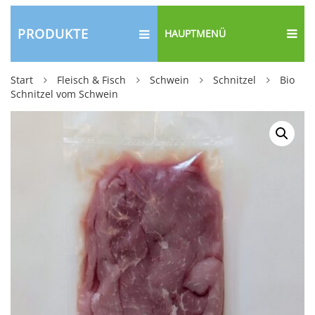
PRODUKTE
HAUPTMENÜ
Start
Fleisch & Fisch
Schwein
Schnitzel
Bio
Schnitzel vom Schwein