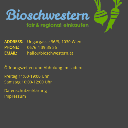
ADDRESS:
Ungargasse 36/3, 1030 Wien
PHONE:
0676 4 39 35 36
EMAIL:
hallo@bioschwestern.at
Öffnungszeiten und Abholung im Laden:
Freitag 11:00-19:00 Uhr
Samstag 10:00-12:00 Uhr
Datenschutzerklärung
Impressum