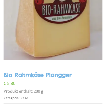
Bio Rahmkäse Plangger
€
5,80
Produkt enthält: 200 g
Kategorie:
Käse