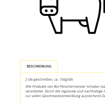
BESCHREIBUNG
2 Stk geschnitten, ca. 150g/Stk
Alle Produkte von Bio Fleischermeister Schober 
verarbeitet. Durch die regionale und nachhaltige
zur vollen Geschmacksentwicklung ausreichend Zeit