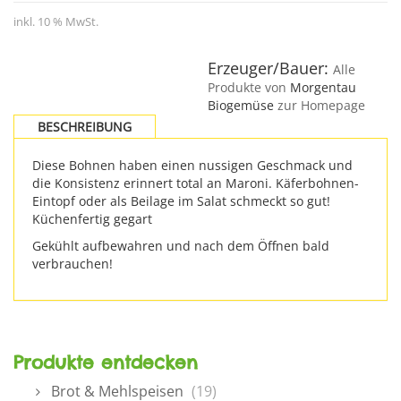
inkl. 10 % MwSt.
Erzeuger/Bauer:
Alle
Produkte von
Morgentau
Biogemüse
zur Homepage
BESCHREIBUNG
Diese Bohnen haben einen nussigen Geschmack und
die Konsistenz erinnert total an Maroni. Käferbohnen-
Eintopf oder als Beilage im Salat schmeckt so gut!
Küchenfertig gegart
Gekühlt aufbewahren und nach dem Öffnen bald
verbrauchen!
Produkte entdecken
Brot & Mehlspeisen
(19)