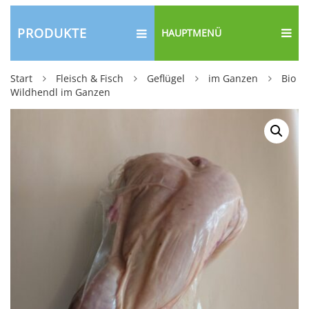
PRODUKTE
HAUPTMENÜ
Start
Fleisch & Fisch
Geflügel
im Ganzen
Bio
Wildhendl im Ganzen