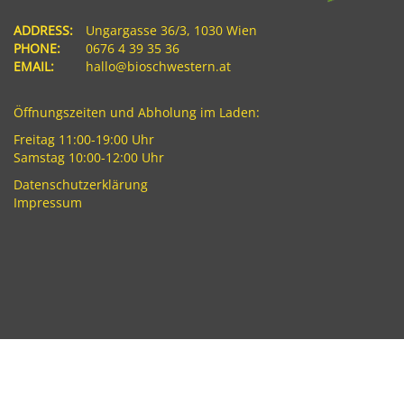
ADDRESS:
Ungargasse 36/3, 1030 Wien
PHONE:
0676 4 39 35 36
EMAIL:
hallo@bioschwestern.at
Öffnungszeiten und Abholung im Laden:
Freitag 11:00-19:00 Uhr
Samstag 10:00-12:00 Uhr
Datenschutzerklärung
Impressum