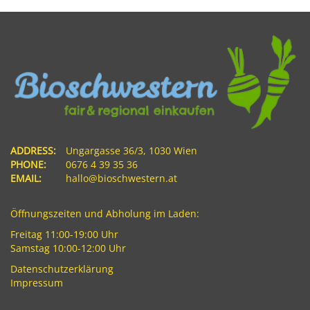
ADDRESS:
Ungargasse 36/3, 1030 Wien
PHONE:
0676 4 39 35 36
EMAIL:
hallo@bioschwestern.at
Öffnungszeiten und Abholung im Laden:
Freitag 11:00-19:00 Uhr
Samstag 10:00-12:00 Uhr
Datenschutzerklärung
Impressum