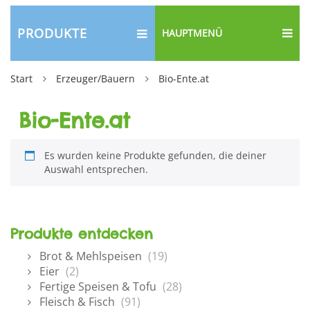
PRODUKTE
HAUPTMENÜ
Start
Erzeuger/Bauern
Bio-Ente.at
Bio-Ente.at
Es wurden keine Produkte gefunden, die deiner
Auswahl entsprechen.
Produkte entdecken
Brot & Mehlspeisen
(19)
Eier
(2)
Fertige Speisen & Tofu
(28)
Fleisch & Fisch
(91)