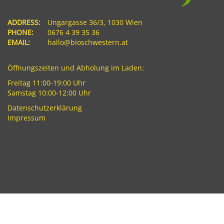
ADDRESS:
Ungargasse 36/3, 1030 Wien
PHONE:
0676 4 39 35 36
EMAIL:
hallo@bioschwestern.at
Öffnungszeiten und Abholung im Laden:
Freitag 11:00-19:00 Uhr
Samstag 10:00-12:00 Uhr
Datenschutzerklärung
Impressum