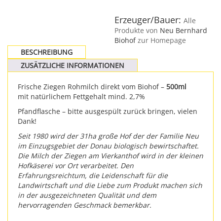
Erzeuger/Bauer:
Alle
Produkte von
Neu Bernhard
Biohof
zur Homepage
BESCHREIBUNG
ZUSÄTZLICHE INFORMATIONEN
Frische Ziegen Rohmilch direkt vom Biohof –
500ml
mit natürlichem Fettgehalt mind. 2,7%
Pfandflasche – bitte ausgespült zurück bringen, vielen
Dank!
Seit 1980 wird der 31ha große Hof der der Familie Neu
im Einzugsgebiet der Donau biologisch bewirtschaftet.
Die Milch der Ziegen am Vierkanthof wird in der kleinen
Hofkäserei vor Ort verarbeitet. Den
Erfahrungsreichtum, die Leidenschaft für die
Landwirtschaft und die Liebe zum Produkt machen sich
in der ausgezeichneten Qualität und dem
hervorragenden Geschmack bemerkbar.