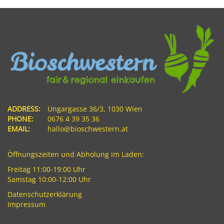
ADDRESS:
Ungargasse 36/3, 1030 Wien
PHONE:
0676 4 39 35 36
EMAIL:
hallo@bioschwestern.at
Öffnungszeiten und Abholung im Laden:
Freitag 11:00-19:00 Uhr
Samstag 10:00-12:00 Uhr
Datenschutzerklärung
Impressum