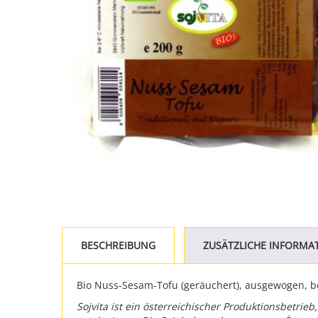
BESCHREIBUNG
ZUSÄTZLICHE INFORMA
Bio Nuss-Sesam-Tofu (geräuchert), ausgewogen, 
Sojvita ist ein österreichischer Produktionsbetrie