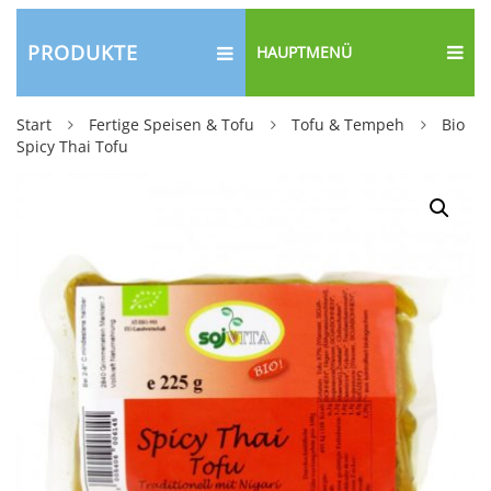
PRODUKTE
HAUPTMENÜ
Start
Fertige Speisen & Tofu
Tofu & Tempeh
Bio
Spicy Thai Tofu