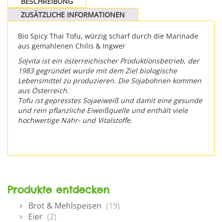
BESCHREIBUNG
ZUSÄTZLICHE INFORMATIONEN
Bio Spicy Thai Tofu, würzig scharf durch die Marinade
aus gemahlenen Chilis & Ingwer
Sojvita ist ein österreichischer Produktionsbetrieb, der
1983 gegründet wurde mit dem Ziel biologische
Lebensmittel zu produzieren. Die Sojabohnen kommen
aus Österreich.
Tofu ist gepresstes Sojaeiweiß und damit eine gesunde
und rein pflanzliche Eiweißquelle und enthält viele
hochwertige Nähr- und Vitalstoffe.
Produkte entdecken
Brot & Mehlspeisen
(19)
Eier
(2)