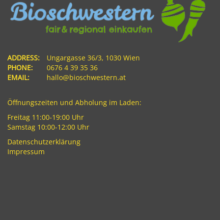
ADDRESS:
Ungargasse 36/3, 1030 Wien
PHONE:
0676 4 39 35 36
EMAIL:
hallo@bioschwestern.at
Öffnungszeiten und Abholung im Laden:
Freitag 11:00-19:00 Uhr
Samstag 10:00-12:00 Uhr
Datenschutzerklärung
Impressum