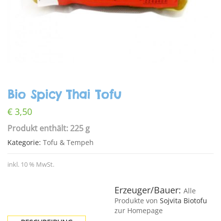
Bio Spicy Thai Tofu
€
3,50
Produkt enthält: 225 g
Kategorie:
Tofu & Tempeh
inkl. 10 % MwSt.
Erzeuger/Bauer:
Alle
Produkte von
Sojvita Biotofu
zur Homepage