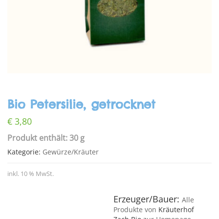
Bio Petersilie, getrocknet
€
3,80
Produkt enthält: 30 g
Kategorie:
Gewürze/Kräuter
inkl. 10 % MwSt.
Erzeuger/Bauer:
Alle
Produkte von
Kräuterhof