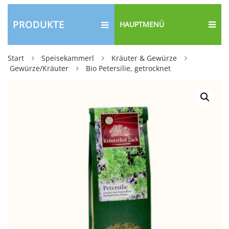
PRODUKTE
HAUPTMENÜ
Start
Speisekammerl
Kräuter & Gewürze
Gewürze/Kräuter
Bio Petersilie, getrocknet