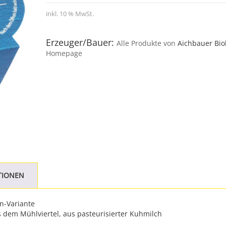
inkl. 10 % MwSt.
Erzeuger/Bauer:
Alle Produkte von
Aichbauer Bi
Homepage
TIONEN
n-Variante
dem Mühlviertel, aus pasteurisierter Kuhmilch