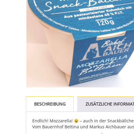
BESCHREIBUNG
ZUSÄTZLICHE INFORMA
Endlich! Mozzarella!
– auch in der Snackbällche
Vom Bauernhof Bettina und Markus Aichbauer aus 