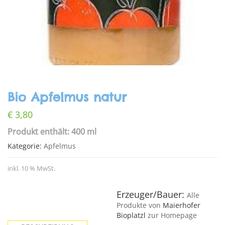
Bio Apfelmus natur
€
3,80
Produkt enthält: 400 ml
Kategorie:
Apfelmus
inkl. 10 % MwSt.
Erzeuger/Bauer:
Alle
Produkte von
Maierhofer
Bioplatzl
zur Homepage