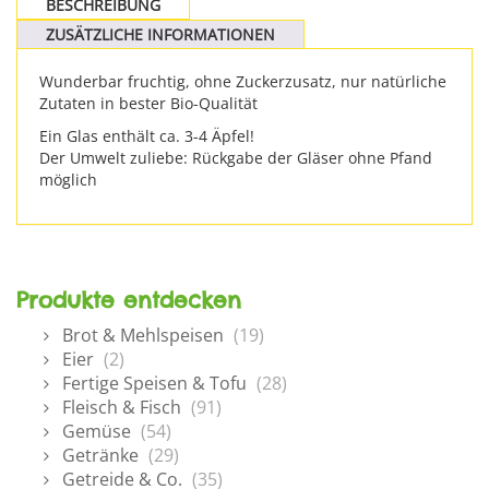
BESCHREIBUNG
ZUSÄTZLICHE INFORMATIONEN
Wunderbar fruchtig, ohne Zuckerzusatz, nur natürliche
Zutaten in bester Bio-Qualität
Ein Glas enthält ca. 3-4 Äpfel!
Der Umwelt zuliebe: Rückgabe der Gläser ohne Pfand
möglich
Produkte entdecken
Brot & Mehlspeisen
(19)
Eier
(2)
Fertige Speisen & Tofu
(28)
Fleisch & Fisch
(91)
Gemüse
(54)
Getränke
(29)
Getreide & Co.
(35)