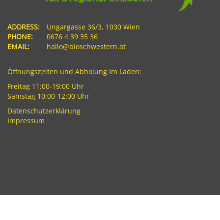
ADDRESS:
Ungargasse 36/3, 1030 Wien
PHONE:
0676 4 39 35 36
EMAIL:
hallo@bioschwestern.at
Öffnungszeiten und Abholung im Laden:
Freitag 11:00-19:00 Uhr
Samstag 10:00-12:00 Uhr
Datenschutzerklärung
Impressum