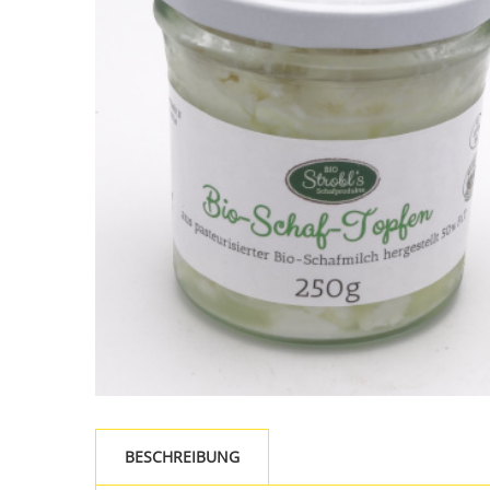
BESCHREIBUNG