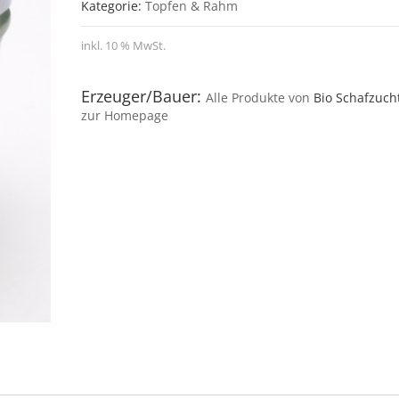
Kategorie:
Topfen & Rahm
inkl. 10 % MwSt.
Erzeuger/Bauer:
Alle Produkte von
Bio Schafzucht
zur Homepage