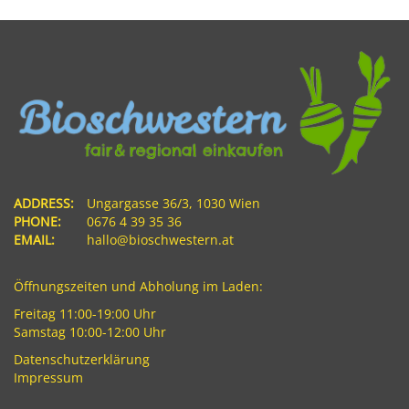
ADDRESS:
Ungargasse 36/3, 1030 Wien
PHONE:
0676 4 39 35 36
EMAIL:
hallo@bioschwestern.at
Öffnungszeiten und Abholung im Laden:
Freitag 11:00-19:00 Uhr
Samstag 10:00-12:00 Uhr
Datenschutzerklärung
Impressum