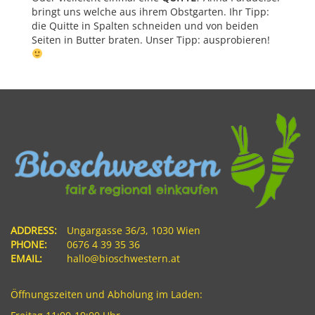
bringt uns welche aus ihrem Obstgarten. Ihr Tipp:
die Quitte in Spalten schneiden und von beiden
Seiten in Butter braten. Unser Tipp: ausprobieren!
ADDRESS:
Ungargasse 36/3, 1030 Wien
PHONE:
0676 4 39 35 36
EMAIL:
hallo@bioschwestern.at
Öffnungszeiten und Abholung im Laden: