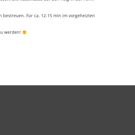
 bestreuen. Für ca. 12-15 min im vorgeheizten
 zu werden!