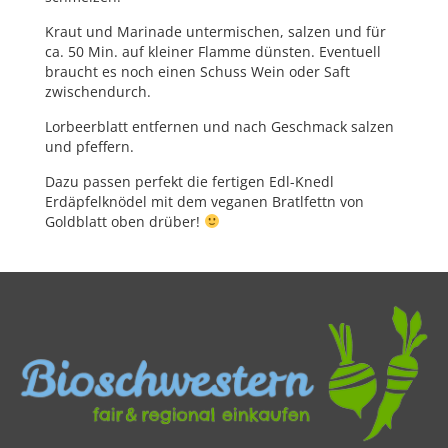
Kraut und Marinade untermischen, salzen und für
ca. 50 Min. auf kleiner Flamme dünsten. Eventuell
braucht es noch einen Schuss Wein oder Saft
zwischendurch.
Lorbeerblatt entfernen und nach Geschmack salzen
und pfeffern.
Dazu passen perfekt die fertigen Edl-Knedl
Erdäpfelknödel mit dem veganen Bratlfettn von
Goldblatt oben drüber!