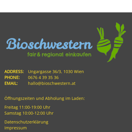
ADDRESS:
Ungargasse 36/3, 1030 Wien
PHONE:
0676 4 39 35 36
EMAIL:
hallo@bioschwestern.at
Öffnungszeiten und Abholung im Laden:
Freitag 11:00-19:00 Uhr
Samstag 10:00-12:00 Uhr
Datenschutzerklärung
Impressum