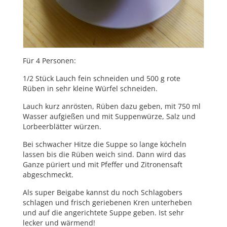
Für 4 Personen:
1/2 Stück Lauch fein schneiden und 500 g rote
Rüben in sehr kleine Würfel schneiden.
Lauch kurz anrösten, Rüben dazu geben, mit 750 ml
Wasser aufgießen und mit Suppenwürze, Salz und
Lorbeerblätter würzen.
Bei schwacher Hitze die Suppe so lange köcheln
lassen bis die Rüben weich sind. Dann wird das
Ganze püriert und mit Pfeffer und Zitronensaft
abgeschmeckt.
Als super Beigabe kannst du noch Schlagobers
schlagen und frisch geriebenen Kren unterheben
und auf die angerichtete Suppe geben. Ist sehr
lecker und wärmend!